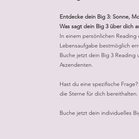
Entdecke dein Big 3: Sonne, M
Was sagt dein Big 3 über dich a
In einem persönlichen Reading e
Lebensaufgabe bestmöglich erre
Buche jetzt dein Big 3 Reading 
Aszendenten.
Hast du eine spezifische Frage?
die Sterne für dich bereithalten.
Buche jetzt dein individuelles Bi