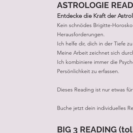
ASTROLOGIE READ
Entdecke die Kraft der Astro
Kein schnödes Brigitte-Horoskop
Herausforderungen.
Ich helfe dir, dich in der Tiefe 
Meine Arbeit zeichnet sich durc
Ich kombiniere immer die Psycho
Persönlichkeit zu erfassen.
Dieses Reading ist nur etwas für
Buche jetzt dein individuelles Re
BIG 3 READING (toll