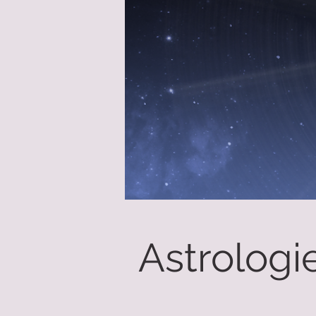
Astrologi