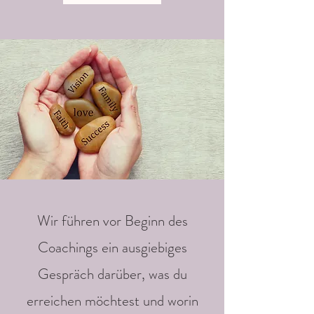
Wir führen vor Beginn des
Coachings ein ausgiebiges
Gespräch darüber, was du
erreichen möchtest und worin